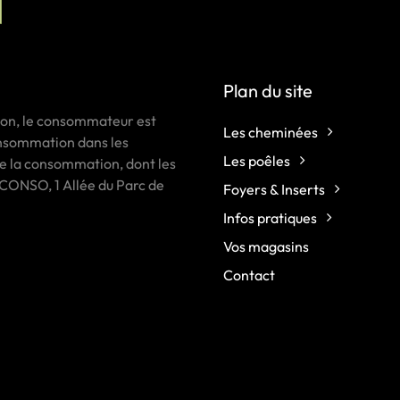
Plan du site
ion, le consommateur est
Les cheminées
consommation dans les
Les poêles
 de la consommation, dont les
CONSO, 1 Allée du Parc de
Foyers & Inserts
Infos pratiques
Vos magasins
Contact