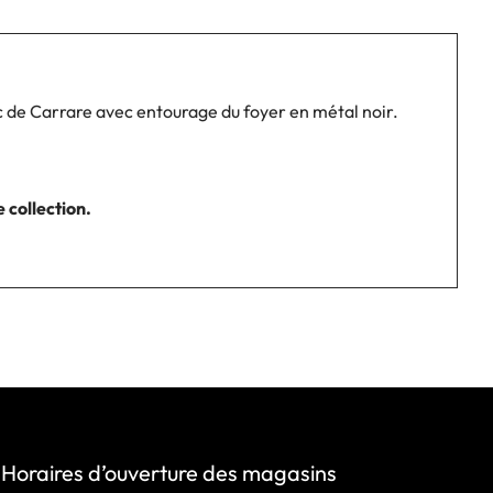
 de Carrare avec entourage du foyer en métal noir.
 collection.
Horaires d’ouverture des magasins