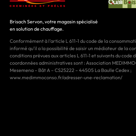
Brisach Servon, votre magasin spécialisé
en solution de chauffage.
Conformément à l’article L 611-1 du code de la consommat
informé qu’il a la possibilité de saisir un médiateur de la 
conditions prévues aux articles L 611-1 et suivants du code
coordonnées administratives sont : Association MEDIMMO
Mesemena – Bât A – CS25222 – 44505 La Baulle Cedex ;
www.medimmoconso.fr/adresser-une-reclamation/