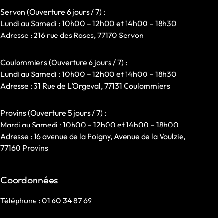
Servon (Ouverture 6 jours / 7) :
Lundi au Samedi : 10h00 – 12h00 et 14h00 – 18h30
Adresse : 216 rue des Roses, 77170 Servon
Coulommiers (Ouverture 6 jours / 7) :
Lundi au Samedi : 10h00 – 12h00 et 14h00 – 18h30
Adresse : 31 Rue de L’Orgeval, 77131 Coulommiers
Provins (Ouverture 5 jours / 7) :
Mardi au Samedi : 10h00 – 12h00 et 14h00 – 18h00
Adresse : 16 avenue de la Poigny, Avenue de la Voulzie,
77160 Provins
Coordonnées
Téléphone :
01 60 34 87 69