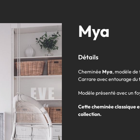
Mya
Détails
Cheminée
Mya
, modèle de
Carrare avec entourage du f
Modèle présenté avec un fo
Cette cheminée classique e
collection.