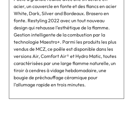
acier, un couvercle en fonte et des flancs en acier
White, Dark, Silver and Bordeaux. Brasero en
fonte. Restyling 2022 avec un tout nouveau
design qui rehausse l’esthétique de la flamme.
Gestion intelligente de la combustion par la
technologie Maestro+. Parmi les produits les plus
vendus de MCZ, ce poêle est disponible dans les
versions Air, Comfort Air® et Hydro Matic, toutes
caractérisées par une large flamme naturelle, un
tiroir à cendres à vidage hebdomadaire, une
bougie de préchauffage céramique pour
l’allumage rapide en trois minutes.