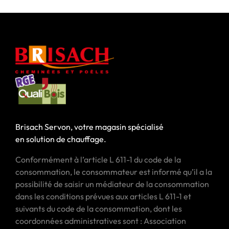
Brisach Servon, votre magasin spécialisé
en solution de chauffage.
Conformément à l’article L 611-1 du code de la
consommation, le consommateur est informé qu’il a la
possibilité de saisir un médiateur de la consommation
dans les conditions prévues aux articles L 611-1 et
suivants du code de la consommation, dont les
coordonnées administratives sont : Association