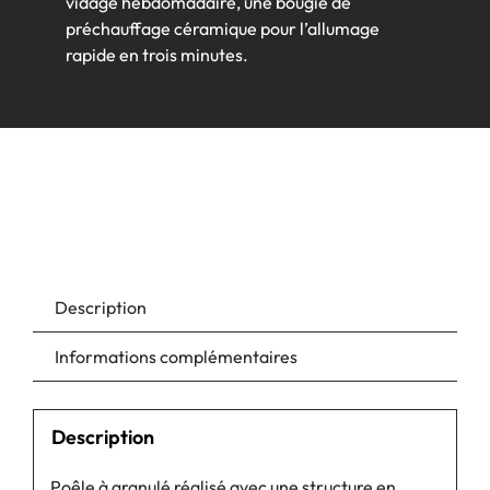
vidage hebdomadaire, une bougie de
préchauffage céramique pour l’allumage
rapide en trois minutes.
Description
Informations complémentaires
Description
Poêle à granulé réalisé avec une structure en