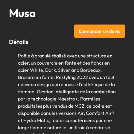
Musa
Demander un devis
Détails
Poêle à granulé réalisé avec une structure en
acier, un couvercle en fonte et des flancs en
acier White, Dark, Silver and Bordeaux.
Brasero en fonte. Restyling 2022 avec un tout
nouveau design qui rehausse l’esthétique de la
flamme. Gestion intelligente de la combustion
par la technologie Maestro+. Parmi les
produits les plus vendus de MCZ, ce poêle est
disponible dans les versions Air, Comfort Air®
et Hydro Matic, toutes caractérisées par une
large flamme naturelle, un tiroir à cendres à