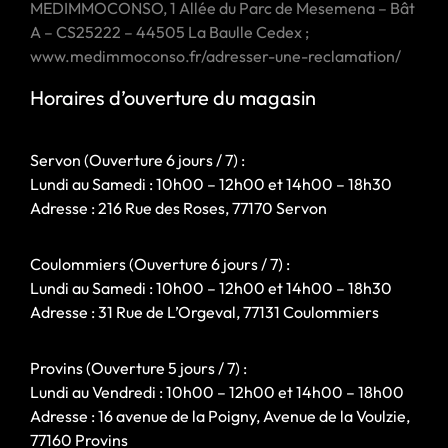
MEDIMMOCONSO, 1 Allée du Parc de Mesemena – Bât
A – CS25222 – 44505 La Baulle Cedex ;
www.medimmoconso.fr/adresser-une-reclamation/
Horaires d’ouverture du magasin
Servon (Ouverture 6 jours / 7) :
Lundi au Samedi : 10h00 – 12h00 et 14h00 – 18h30
Adresse : 216 Rue des Roses, 77170 Servon
Coulommiers (Ouverture 6 jours / 7) :
Lundi au Samedi : 10h00 – 12h00 et 14h00 – 18h30
Adresse : 31 Rue de L’Orgeval, 77131 Coulommiers
Provins (Ouverture 5 jours / 7) :
Lundi au Vendredi : 10h00 – 12h00 et 14h00 – 18h00
Adresse : 16 avenue de la Poigny, Avenue de la Voulzie,
77160 Provins