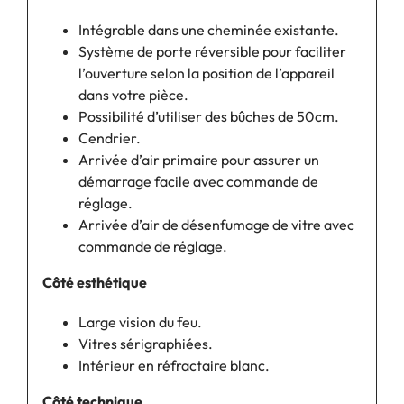
Intégrable dans une cheminée existante.
Système de porte réversible pour faciliter
l’ouverture selon la position de l’appareil
dans votre pièce.
Possibilité d’utiliser des bûches de 50cm.
Cendrier.
Arrivée d’air primaire pour assurer un
démarrage facile avec commande de
réglage.
Arrivée d’air de désenfumage de vitre avec
commande de réglage.
Côté esthétique
Large vision du feu.
Vitres sérigraphiées.
Intérieur en réfractaire blanc.
Côté technique