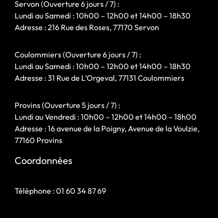
Servon (Ouverture 6 jours / 7) :
Lundi au Samedi : 10h00 – 12h00 et 14h00 – 18h30
Adresse : 216 Rue des Roses, 77170 Servon
Coulommiers (Ouverture 6 jours / 7) :
Lundi au Samedi : 10h00 – 12h00 et 14h00 – 18h30
Adresse : 31 Rue de L’Orgeval, 77131 Coulommiers
Provins (Ouverture 5 jours / 7) :
Lundi au Vendredi : 10h00 – 12h00 et 14h00 – 18h00
Adresse : 16 avenue de la Poigny, Avenue de la Voulzie,
77160 Provins
Coordonnées
Téléphone :
01 60 34 87 69