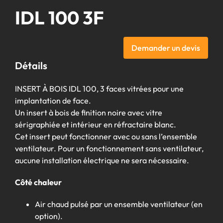
IDL 100 3F
Demander un devis
Détails
INSERT À BOIS IDL 100, 3 faces vitrées pour une
implantation de face.
Un insert à bois de finition noire avec vitre
sérigraphiée et intérieur en réfractaire blanc.
Cet insert peut fonctionner avec ou sans l’ensemble
ventilateur. Pour un fonctionnement sans ventilateur,
aucune installation électrique ne sera nécessaire.
Côté chaleur
Air chaud pulsé par un ensemble ventilateur (en
option).