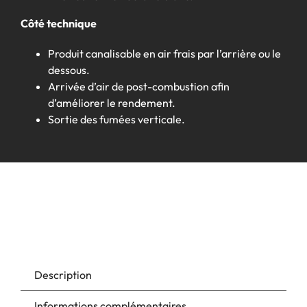
Côté technique
Produit canalisable en air frais par l’arrière ou le
dessous.
Arrivée d’air de post-combustion afin
d’améliorer le rendement.
Sortie des fumées verticale.
Description
Informations complémentaires