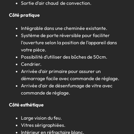
Sortie d’air chaud de convection.
Côté pratique
Intégrable dans une cheminée existante.
Système de porte réversible pour faciliter
l’ouverture selon la position de l’appareil dans
votre pièce.
Possibilité d’utiliser des bûches de 50cm.
Cendrier.
Arrivée d’air primaire pour assurer un
démarrage facile avec commande de réglage.
Arrivée d’air de désenfumage de vitre avec
commande de réglage.
Côté esthétique
Large vision du feu.
Vitres sérigraphiées.
Intérieur en réfractaire blanc.