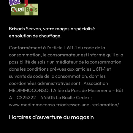
Brisach Servon, votre magasin spécialisé
en solution de chauffage.
Conformément à l’article L 611-1 du code de la
consommation, le consommateur est informé qu’il a la
possibilité de saisir un médiateur de la consommation
dans les conditions prévues aux articles L 611-1 et
suivants du code de la consommation, dont les
coordonnées administratives sont : Association
MEDIMMOCONSO, 1 Allée du Parc de Mesemena – Bât
A – CS25222 – 44505 La Baulle Cedex ;
www.medimmoconso.fr/adresser-une-reclamation/
Horaires d’ouverture du magasin