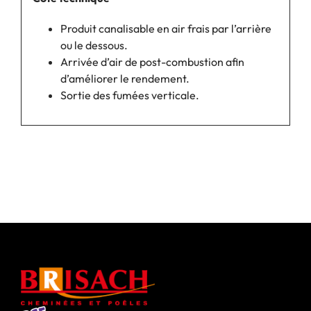
Produit canalisable en air frais par l’arrière
ou le dessous.
Arrivée d’air de post-combustion afin
d’améliorer le rendement.
Sortie des fumées verticale.