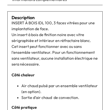
Description
INSERT À BOIS IDL 100, 3 faces vitrées pour une
implantation de face.
Un insert à bois de finition noire avec vitre
sérigraphiée et intérieur en réfractaire blanc.
Cet insert peut fonctionner avec ou sans
l’ensemble ventilateur. Pour un fonctionnement
sans ventilateur, aucune installation électrique ne
sera nécessaire.
Côté chaleur
Air chaud pulsé par un ensemble ventilateur
(en option).
Sortie d’air chaud de convection.
Côté pratique