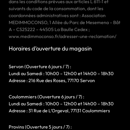
dans les conditions prévues aux articles L 611-1 et
suivants du code de la consommation, dont les
coordonnées administratives sont : Association
MEDIMMOCONSO, 1 Allée du Parc de Mesemena – Bât
A – CS25222 – 44505 La Baulle Cedex ;
www.medimmoconso.fr/adresser-une-reclamation/
Horaires d’ouverture du magasin
Servon (Ouverture 6 jours / 7) :
Lundi au Samedi : 10h00 – 12h00 et 14h00 – 18h30
Adresse : 216 Rue des Roses, 77170 Servon
Coulommiers (Ouverture 6 jours / 7) :
Lundi au Samedi : 10h00 – 12h00 et 14h00 – 18h30
Adresse : 31 Rue de L’Orgeval, 77131 Coulommiers
Provins (Ouverture 5 jours / 7) :