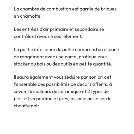
La chambre de combustion est garnie de briques
en chamotte.
Les entrées d’air primaire et secondaire se
contrôlent avec un seul élément.
La partie inférieure du poêle comprend un espace
de rangement avec une porte, pratique pour
stocker du bois ou des outils en petite quantité.
Il saura également vous séduire par son prix et
l’ensemble des possibilités de décors offerts, à
savoir 16 couleurs de céramique et 2 types de
pierre (serpentine et grès) associé au corps de
chauffe noir.