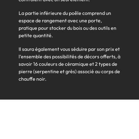
La partie inférieure du poêle comprend un
espace de rangement avec une porte,
pratique pour stocker du bois ou des outils en
petite quantité.
Il saura également vous séduire par son prix et
l’ensemble des possibilités de décors offerts, à
savoir 16 couleurs de céramique et 2 types de
pierre (serpentine et grès) associé au corps de
chauffe noir.