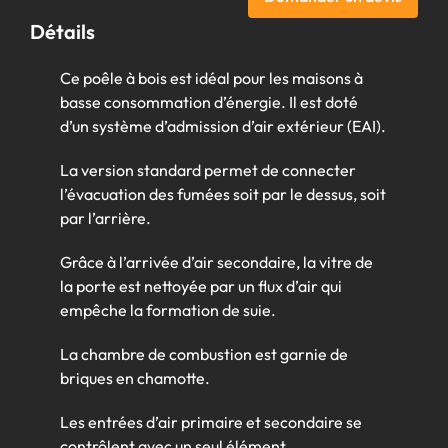
Détails
Ce poêle à bois est idéal pour les maisons à
basse consommation d’énergie. Il est doté
d’un système d’admission d’air extérieur (EAI).
La version standard permet de connecter
l’évacuation des fumées soit par le dessus, soit
par l’arrière.
Grâce à l’arrivée d’air secondaire, la vitre de
la porte est nettoyée par un flux d’air qui
empêche la formation de suie.
La chambre de combustion est garnie de
briques en chamotte.
Les entrées d’air primaire et secondaire se
contrôlent avec un seul élément.