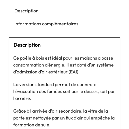
Description
Informations complémentaires
Description
Ce poêle à bois est idéal pour les maisons à basse
consommation d’énergie. Il est doté d’un système
d’admission d’air extérieur (EAI).
La version standard permet de connecter
l’évacuation des fumées soit par le dessus, soit par
l’arrière.
Grâce à l’arrivée d’air secondaire, la vitre de la
porte est nettoyée par un flux d’air qui empêche la
formation de suie.